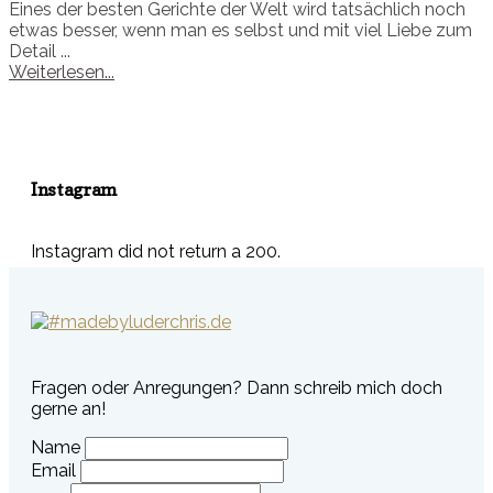
Eines der besten Gerichte der Welt wird tatsächlich noch
etwas besser, wenn man es selbst und mit viel Liebe zum
Detail ...
Weiterlesen...
Instagram
Instagram did not return a 200.
Fragen oder Anregungen? Dann schreib mich doch
gerne an!
Name
Email